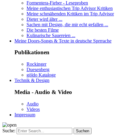
Formentera-Fieber - Leseproben
Meine enthusiastischen Trip Advisor Kritiken
Meine schmähenden Kritiken im Trip Advisor
Dieter wird älter ...
Sachen mit Design, die mir echt gefallen ...
Die besten Filme
Kulinarische Sauereien ...
Meine Doors-Songs & Texte in deutsche Sprrrache
Publikationen
Rockinger
Duesenberg
göldo Kataloge
Technik & Design
Media - Audio & Video
Audio
Videos
Impressum
Suche: