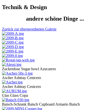
Technik & Design
andere schöne Dinge ...
Zurück zur übergeordneten Galerie
Zuckerdose Sugar bowl Azucarero
Ascher Ashtray Cenicero
Ascher Ashtray Cenicero
Glas Glass Copa
Baisch-Schrank Baisch Cupboard Armario Baisch