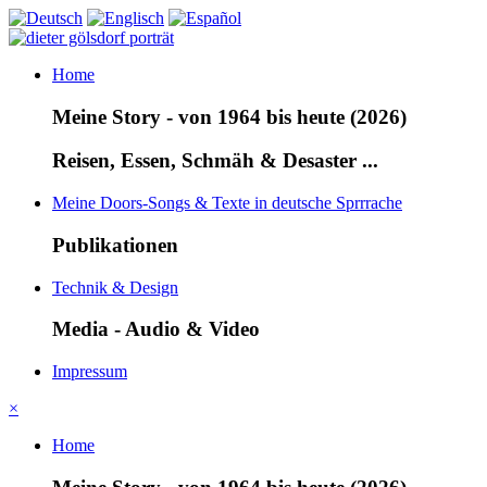
Home
Meine Story - von 1964 bis heute (2026)
Reisen, Essen, Schmäh & Desaster ...
Meine Doors-Songs & Texte in deutsche Sprrrache
Publikationen
Technik & Design
Media - Audio & Video
Impressum
×
Home