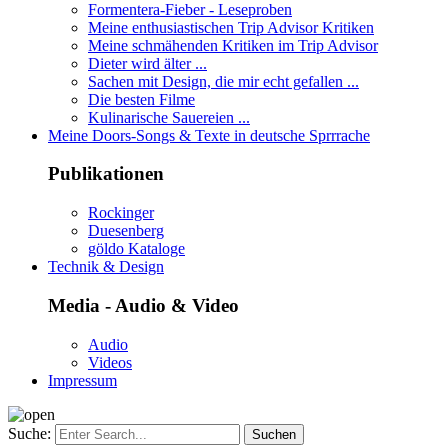
Formentera-Fieber - Leseproben
Meine enthusiastischen Trip Advisor Kritiken
Meine schmähenden Kritiken im Trip Advisor
Dieter wird älter ...
Sachen mit Design, die mir echt gefallen ...
Die besten Filme
Kulinarische Sauereien ...
Meine Doors-Songs & Texte in deutsche Sprrrache
Publikationen
Rockinger
Duesenberg
göldo Kataloge
Technik & Design
Media - Audio & Video
Audio
Videos
Impressum
Suche: