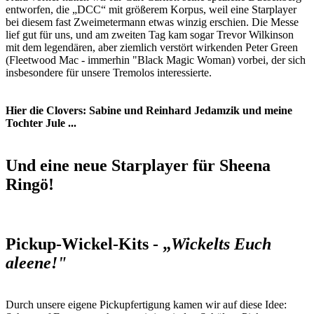
entworfen, die „DCC“ mit größerem Korpus, weil eine Starplayer
bei diesem fast Zweimetermann etwas winzig erschien. Die Messe
lief gut für uns, und am zweiten Tag kam sogar Trevor Wilkinson
mit dem legendären, aber ziemlich verstört wirkenden Peter Green
(Fleetwood Mac - immerhin "Black Magic Woman) vorbei, der sich
insbesondere für unsere Tremolos interessierte.
Hier die Clovers: Sabine und Reinhard Jedamzik und meine
Tochter Jule ...
Und eine neue Starplayer für Sheena
Ringö!
Pickup-Wickel-Kits - „
Wickelts Euch
aleene!"
Durch unsere eigene Pickupfertigung kamen wir auf diese Idee: