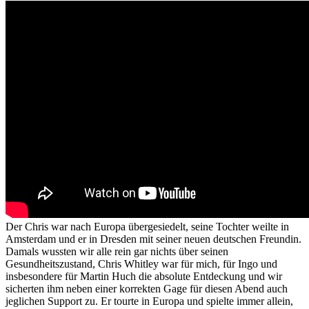
Der Chris war nach Europa übergesiedelt, seine Tochter weilte in
Amsterdam und er in Dresden mit seiner neuen deutschen Freundin.
Damals wussten wir alle rein gar nichts über seinen
Gesundheitszustand, Chris Whitley war für mich, für Ingo und
insbesondere für Martin Huch die absolute Entdeckung und wir
sicherten ihm neben einer korrekten Gage für diesen Abend auch
jeglichen Support zu. Er tourte in Europa und spielte immer allein,