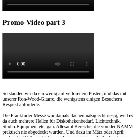
Promo-Video part 3
So standen wir da ein wenig auf verlorenem Posten; und das mit
unserer Ron-Wood-Gitarre, die wenigstens einigen Besuchern
Respekt abforderte.
Die Frankfurter Messe war damals flächenmäßig echt riesig, weil es
da auch mehrere Hallen für Diskothekenbedarf, Lichttechnik,
Studio-Equipment etc. gab. Allesamt Bereiche, die von der NAMM
praktisch nie abgedeckt wurden. Und dazu im März oder April: