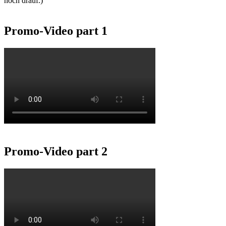
noch drauf.)
Promo-Video part 1
Promo-Video part 2