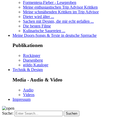
Formentera-Fieber - Leseproben
Meine enthusiastischen Trip Advisor Kritiken
Meine schmähenden Kritiken im Trip Advisor
Dieter wird älter ...
Sachen mit Design, die mir echt gefallen ...
Die besten Filme
Kulinarische Sauereien ...
Meine Doors-Songs & Texte in deutsche Sprrrache
Publikationen
Rockinger
Duesenberg
göldo Kataloge
Technik & Design
Media - Audio & Video
Audio
Videos
Impressum
Suche: