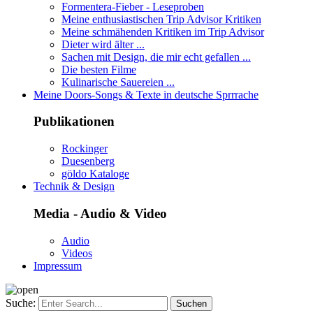
Formentera-Fieber - Leseproben
Meine enthusiastischen Trip Advisor Kritiken
Meine schmähenden Kritiken im Trip Advisor
Dieter wird älter ...
Sachen mit Design, die mir echt gefallen ...
Die besten Filme
Kulinarische Sauereien ...
Meine Doors-Songs & Texte in deutsche Sprrrache
Publikationen
Rockinger
Duesenberg
göldo Kataloge
Technik & Design
Media - Audio & Video
Audio
Videos
Impressum
Suche: