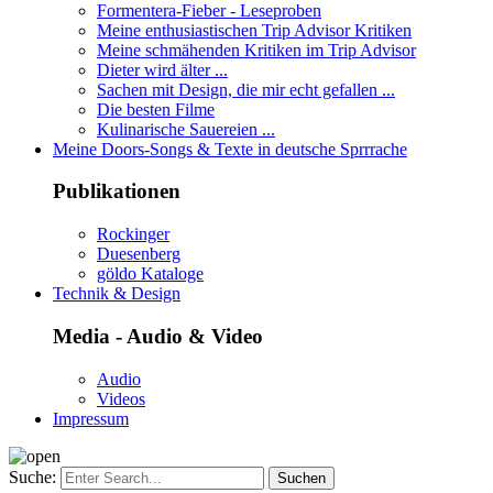
Formentera-Fieber - Leseproben
Meine enthusiastischen Trip Advisor Kritiken
Meine schmähenden Kritiken im Trip Advisor
Dieter wird älter ...
Sachen mit Design, die mir echt gefallen ...
Die besten Filme
Kulinarische Sauereien ...
Meine Doors-Songs & Texte in deutsche Sprrrache
Publikationen
Rockinger
Duesenberg
göldo Kataloge
Technik & Design
Media - Audio & Video
Audio
Videos
Impressum
Suche: