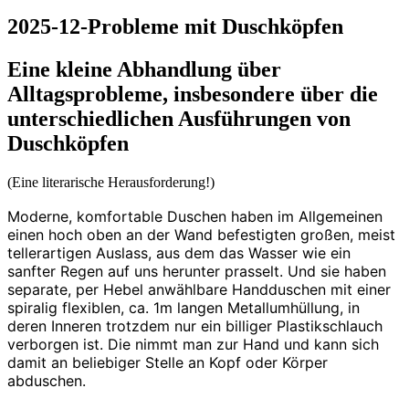
2025-12-Probleme mit Duschköpfen
Eine kleine Abhandlung über
Alltagsprobleme, insbesondere über die
unterschiedlichen Ausführungen von
Duschköpfen
(Eine literarische Herausforderung!)
Moderne, komfortable Duschen haben im Allgemeinen
einen hoch oben an der Wand befestigten großen, meist
tellerartigen Auslass, aus dem das Wasser wie ein
sanfter Regen auf uns herunter prasselt. Und sie haben
separate, per Hebel anwählbare Handduschen mit einer
spiralig flexiblen, ca. 1m langen Metallumhüllung, in
deren Inneren trotzdem nur ein billiger Plastikschlauch
verborgen ist. Die nimmt man zur Hand und kann sich
damit an beliebiger Stelle an Kopf oder Körper
abduschen.