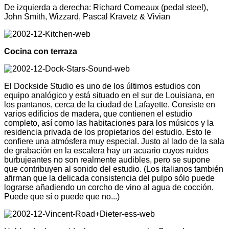
De izquierda a derecha: Richard Comeaux (pedal steel),
John Smith, Wizzard, Pascal Kravetz & Vivian
Cocina con terraza
El Dockside Studio es uno de los últimos estudios con
equipo analógico y está situado en el sur de Louisiana, en
los pantanos, cerca de la ciudad de Lafayette. Consiste en
varios edificios de madera, que contienen el estudio
completo, así como las habitaciones para los músicos y la
residencia privada de los propietarios del estudio. Esto le
confiere una atmósfera muy especial. Justo al lado de la sala
de grabación en la escalera hay un acuario cuyos ruidos
burbujeantes no son realmente audibles, pero se supone
que contribuyen al sonido del estudio. (Los italianos también
afirman que la delicada consistencia del pulpo sólo puede
lograrse añadiendo un corcho de vino al agua de cocción.
Puede que sí o puede que no...)