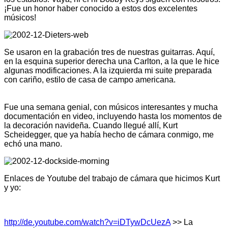
¡Fue un honor haber conocido a estos dos excelentes
músicos!
Se usaron en la grabación tres de nuestras guitarras. Aquí,
en la esquina superior derecha una Carlton, a la que le hice
algunas modificaciones. A la izquierda mi suite preparada
con cariño, estilo de casa de campo americana.
Fue una semana genial, con músicos interesantes y mucha
documentación en video, incluyendo hasta los momentos de
la decoración navideña. Cuando llegué allí, Kurt
Scheidegger, que ya había hecho de cámara conmigo, me
echó una mano.
Enlaces de Youtube del trabajo de cámara que hicimos Kurt
y yo:
http://de.youtube.com/watch?v=iDTywDcUezA
>> La