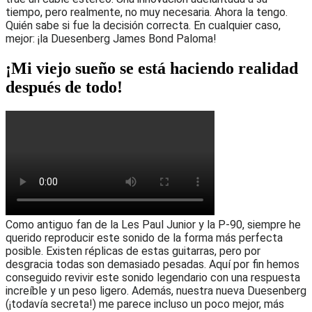
tiempo, pero
realmente, no muy necesaria.
Ahora la tengo.
Quién sabe si fue la decisión correcta. En cualquier caso,
mejor: ¡la Duesenberg James Bond Paloma!
¡Mi viejo sueño se está haciendo realidad
después de todo!
Como antiguo fan de la Les Paul Junior y la P-90, siempre he
querido reproducir este sonido de la forma más perfecta
posible. Existen réplicas de estas guitarras, pero por
desgracia todas son demasiado pesadas. Aquí por fin hemos
conseguido revivir este sonido legendario con una respuesta
increíble y un peso ligero. Además, nuestra nueva Duesenberg
(¡todavía secreta!) me parece incluso un poco mejor, más