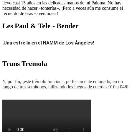
llevo casi 15 años en las delicadas manos de mi Paloma. No hay
necesidad de hacer «tonterías». ¡Pero a veces aún me consume el
recuerdo de esas «aventuras»!
Les Paul & Tele - Bender
¡Una estrella en el NAMM de Los Ángeles!
Trans Tremola
Y, por fin, ¡este trémolo funciona,
perfectamente entonado, en un
rango de
tres semitonos, utilizando los juegos de cuerdas 010 a 046!