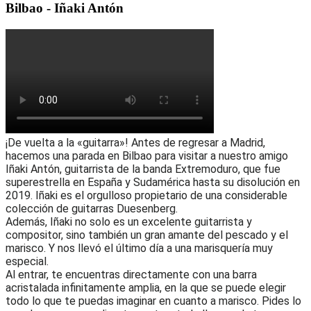
Bilbao
- Iñaki Antón
¡De vuelta a la «guitarra»! Antes de regresar a Madrid,
hacemos una parada en Bilbao para visitar a nuestro amigo
Iñaki Antón, guitarrista de la banda Extremoduro, que fue
superestrella en España y Sudamérica hasta su disolución en
2019. Iñaki es el orgulloso propietario de una considerable
colección de guitarras Duesenberg.
Además, Iñaki no solo es un excelente guitarrista y
compositor, sino también un gran amante del pescado y el
marisco. Y nos llevó el último día a una marisquería muy
especial.
Al entrar, te encuentras directamente con una barra
acristalada infinitamente amplia, en la que se puede elegir
todo lo que te puedas imaginar en cuanto a marisco. Pides lo