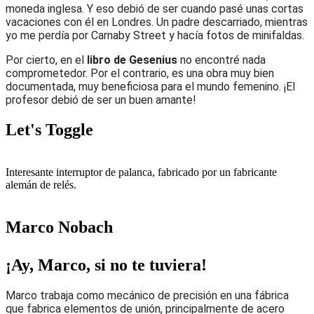
moneda inglesa. Y eso debió de ser cuando pasé unas cortas
vacaciones con él en Londres. Un padre descarriado, mientras
yo me perdía por Carnaby Street y hacía fotos de minifaldas.
Por cierto, en el
libro de Gesenius
no encontré nada
comprometedor. Por el contrario, es una obra muy bien
documentada, muy beneficiosa para el mundo femenino. ¡El
profesor debió de ser un buen amante!
Let's Toggle
Interesante interruptor de palanca, fabricado por un fabricante
alemán de relés.
Marco Nobach
¡Ay, Marco, si no te tuviera!
Marco trabaja como mecánico de precisión en una fábrica
que fabrica elementos de unión, principalmente de acero