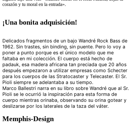
corazón y tu moral en la entrada».
¡Una bonita adquisición!
Delicados fragmentos de un bajo Wandré Rock Bass de
1962. Sin trastes, sin binding, sin puente. Pero lo voy a
poner a punto porque es el único modelo que me
faltaba en mi colección. El cuerpo está hecho de
padauk, esa madera africana tan preciada que 20 años
después empezaron a utilizar empresas como Schecter
para los cuerpos de las Stratocaster y Telecaster. El Sr.
Pioli siempre se adelantaba a su tiempo.
Marco Ballestri narra en su libro sobre Wandré que al Sr.
Pioli se le ocurrió la inspiración para esta forma de
cuerpo mientras orinaba, observando su orina gotear y
deslizarse por los laterales de la taza del váter.
Memphis-Design