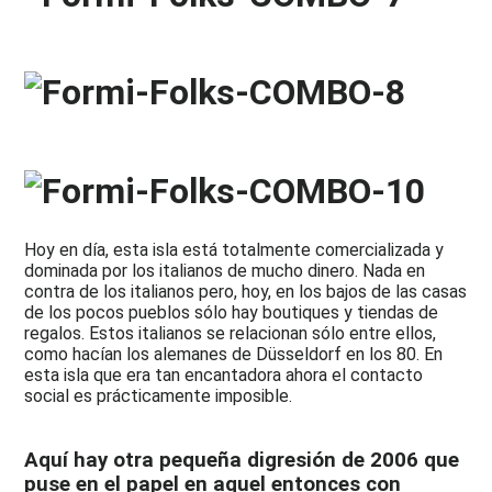
Hoy en día, esta isla está totalmente comercializada y
dominada por los italianos de mucho dinero. Nada en
contra de los italianos pero, hoy, en los bajos de las casas
de los pocos pueblos sólo hay boutiques y tiendas de
regalos. Estos italianos se relacionan sólo entre ellos,
como hacían los alemanes de Düsseldorf en los 80. En
esta isla que era tan encantadora ahora el contacto
social es prácticamente imposible.
Aquí hay otra pequeña digresión de 2006 que
puse en el papel en aquel entonces con