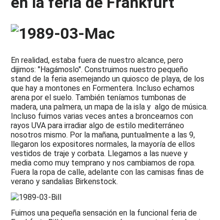
en la feria de Frankfurt
En realidad, estaba fuera de nuestro alcance, pero
dijimos: "Hagámoslo". Construimos nuestro pequeño
stand de la feria asemejando un quiosco de playa, de los
que hay a montones en Formentera. Incluso echamos
arena por el suelo. También teníamos tumbonas de
madera, una palmera, un mapa de la isla y algo de música.
Incluso fuimos varias veces antes a broncearnos con
rayos UVA para irradiar algo de estilo mediterráneo
nosotros mismo. Por la mañana, puntualmente a las 9,
llegaron los expositores normales, la mayoría de ellos
vestidos de traje y corbata. Llegamos a las nueve y
media como muy temprano y nos cambiamos de ropa.
Fuera la ropa de calle, adelante con las camisas finas de
verano y sandalias Birkenstock.
Fuimos una pequeña sensación en la funcional feria de