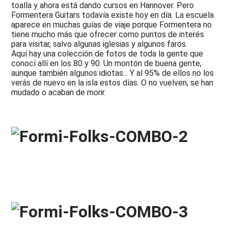
toalla y ahora está dando cursos en Hannover. Pero
Formentera Guitars todavía existe hoy en día. La escuela
aparece en muchas guías de viaje porque Formentera no
tiene mucho más que ofrecer como puntos de interés
para visitar, salvo algunas iglesias y algunos faros.
Aquí hay una colección de fotos de toda la gente que
conocí allí en los 80 y 90. Un montón de buena gente,
aunque también algunos idiotas... Y al 95% de ellos no los
verás de nuevo en la isla estos días. O no vuelven, se han
mudado o acaban de morir.