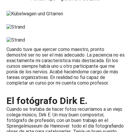
Cuando tuve que ejercer como maestro, pronto
demostré ser no ser el más adecuado. La paciencia no es
exactamente mi característica más destacada. En los
cursos siempre había uno u otro participante que me
ponía de los nervios. Acabé haciéndome cargo de más
tareas organizativas. En realidad no fui capaz de
completar un curso por mi cuenta como profesor.
El fotógrafo Dirk E
.
Cuando se trataba de hacer fotos recurríamos a un viejo
colega músico, Dirk E. Un muy buen compositor,
fotógrafo de profesión, con un buen trabajo en el
Sprengelmuseum de Hannover: todo el día fotografiando
obras de arte para catalogarlas. Tenía un buen sueldo,