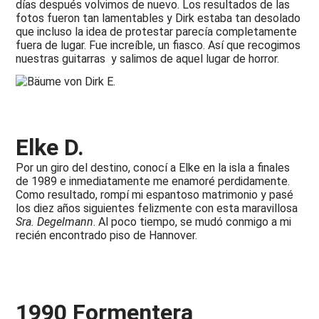
días después volvimos de nuevo. Los resultados de las
fotos fueron tan lamentables y Dirk estaba tan desolado
que incluso la idea de protestar parecía completamente
fuera de lugar. Fue increíble, un fiasco. Así que recogimos
nuestras guitarras y salimos de aquel lugar de horror.
Elke D.
Por un giro del destino, conocí a Elke en la isla a finales
de 1989 e inmediatamente me enamoré perdidamente.
Como resultado, rompí mi espantoso matrimonio y pasé
los diez años siguientes felizmente con esta maravillosa
Sra. Degelmann
. Al poco tiempo, se mudó conmigo a mi
recién encontrado piso de Hannover.
1990 Formentera