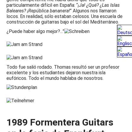
particularmente difícil en España: “
¡Ja! ¿Qué? ¿Las Islas
Baleares? ¡República bananera!
” Algunos nos llamaron
locos. En realidad, sólo estaban celosos. Una escuela de
construcción de guitarras bajo el sol del Mediterráneo.
¿Puede haber algo mejor?...”
Todo fue salió rodado. Thomas resultó ser un profesor
excelente y los estudiantes dejaron nuestra isla
eufóricos. Todo el mundo hablaba de nosotros.
1989 Formentera Guitars