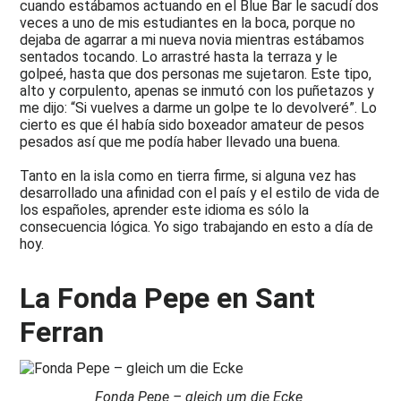
cuando estábamos actuando en el Blue Bar le sacudí dos
veces a uno de mis estudiantes en la boca, porque no
dejaba de agarrar a mi nueva novia mientras estábamos
sentados tocando. Lo arrastré hasta la terraza y le
golpeé, hasta que dos personas me sujetaron. Este tipo,
alto y corpulento, apenas se inmutó con los puñetazos y
me dijo: “Si vuelves a darme un golpe te lo devolveré”. Lo
cierto es que él había sido boxeador amateur de pesos
pesados así que me podía haber llevado una buena.
Tanto en la isla como en tierra firme, si alguna vez has
desarrollado una afinidad con el país y el estilo de vida de
los españoles, aprender este idioma es sólo la
consecuencia lógica. Yo sigo trabajando en esto a día de
hoy.
La Fonda Pepe en Sant
Ferran
Fonda Pepe – gleich um die Ecke