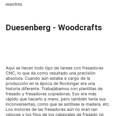
nosotros.
Duesenberg - Woodcrafts
Aquí se hacen todo tipo de tareas con fresadoras
CNC, lo que da como resultado una precisión
absoluta. Cuando aún estaba a cargo de la
producción en la época de Rockinger era una
historia diferente. Trabajábamos con plantillas de
fresado y fresadoras copiadoras. Eso era más
rápido que hacerlo a mano, pero también tenía sus
inconvenientes, como que se astillase la madera, etc.
Los motores de las fresadoras aún no eran tan
veloces y los filos de los cabezales de fresado no