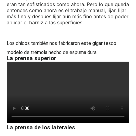
eran tan sofisticados como ahora. Pero lo que queda
entonces como ahora es el trabajo manual, lijar, lijar
más fino y después lijar aún más fino antes de poder
aplicar el barniz a las superficies.
Los chicos también nos fabricaron este gigantesco
modelo de trémola hecho de espuma dura.
La prensa superior
La prensa de los laterales