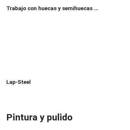
Trabajo con huecas y semihuecas ...
Lap-Steel
Pintura y pulido