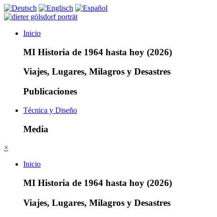
Inicio
MI Historia de 1964 hasta hoy (2026)
Viajes, Lugares, Milagros y Desastres
Publicaciones
Técnica y Diseño
Media
×
Inicio
MI Historia de 1964 hasta hoy (2026)
Viajes, Lugares, Milagros y Desastres