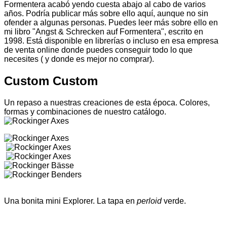
Formentera acabó yendo cuesta abajo al cabo de varios
años. Podría publicar más sobre ello aquí, aunque no sin
ofender a algunas personas. Puedes leer más sobre ello en
mi libro "Angst & Schrecken auf Formentera", escrito en
1998. Está disponible en librerías o incluso en esa empresa
de venta online donde puedes conseguir todo lo que
necesites ( y donde es mejor no comprar).
Custom Custom
Un repaso a nuestras creaciones de esta época. Colores,
formas y combinaciones de nuestro catálogo.
Una bonita mini Explorer. La tapa en
perloid
verde.