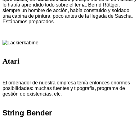
lo había aprendido todo sobre el tema. Bernd Röttger,
siempre un hombre de acción, había construido y soldado
una cabina de pintura, poco antes de la llegada de Sascha.
Estábamos preparados.
Atari
El ordenador de nuestra empresa tenía entonces enormes
posibilidades: muchas fuentes y tipografía, programa de
gestión de existencias, etc.
String Bender