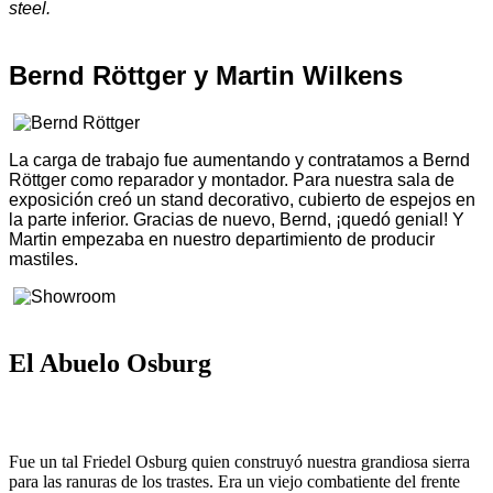
steel.
Bernd Röttger y Martin Wilkens
La carga de trabajo fue aumentando y contratamos a Bernd
Röttger como reparador y montador. Para nuestra sala de
exposición creó un stand decorativo, cubierto de espejos en
la parte inferior. Gracias de nuevo, Bernd, ¡quedó genial! Y
Martin empezaba en nuestro departimiento de producir
mastiles.
El Abuelo Osburg
Fue un tal Friedel Osburg quien construyó nuestra grandiosa sierra
para las ranuras de los trastes. Era un viejo combatiente del frente