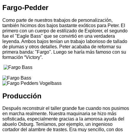
Fargo-Pedder
Como parte de nuestros trabajos de personalización,
también hicimos dos bajos bastante exóticos para Peter. El
primero con un cuerpo de estilizado de Explorer, el segundo
fue el "Eagle Bass" que se convirtió en una verdadera
leyenda. Ambos bajos tenían un trabajo laborioso de tallado
de plumas y otros detalles. Peter acababa de reformar su
primera banda: "Fargo". Luego se haría más famoso con su
formación “Victory”.
Producción
Después reconstruir el taller grande fue cuando nos pusimos
en marcha realmente. Nuestra maquinaria se hizo más
sofisticada, especialmente gracias a la amorosa ayuda del
abuelo Osburg. Teníamos, por ejemplo, un ingenioso
cortador del alambre de trastes. Era muy sencillo, con dos