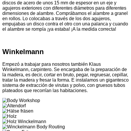
discos de acero de unos 15 mm de espesor en un eje y
agujeros exteriores con diferentes diámetros para diferentes
dimensiones de alambre. Comprábamos el alambre a granel
en rollos. Lo colocabas a través de los dos agujeros,
empujabas un disco contra el otro con una palanca y cuando
el alambre se rompía ¡ya estaba! ¡A la medida correcta!
Winkelmann
Empezó a trabajar para nosotros también Klaus
Winkelmann, carpintero. Se encargaba de la preparación de
la madera, es decir, cortar en bruto, pegar, regruesar, cepillar,
tratar la madera y fresar la forma. E instalamos un gigantesco
sistema de extracción de virutas y polvo, con gruesos tubos
plateados que recorrían las habitaciones.