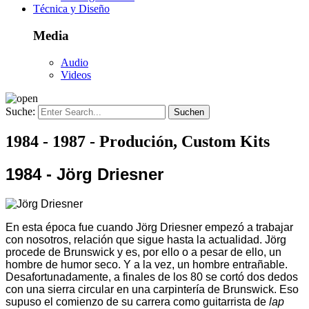
Técnica y Diseño
Media
Audio
Videos
Suche:
1984 - 1987 - Produción, Custom Kits
1984 - Jörg Driesner
En esta época fue cuando Jörg Driesner empezó a trabajar
con nosotros, relación que sigue hasta la actualidad. Jörg
procede de
Brunswick
y es, por ello o a pesar de ello, un
hombre de humor seco. Y a la vez, un hombre entrañable.
Desafortunadamente, a finales de los 80 se cortó dos dedos
con una sierra circular en una carpintería de Brunswick. Eso
supuso el comienzo de su carrera como guitarrista de
lap