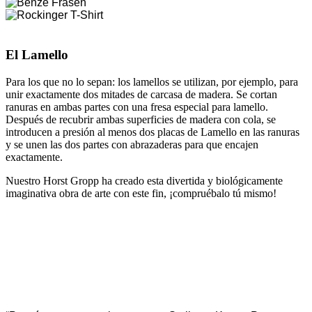
El Lamello
Para los que no lo sepan: los lamellos se utilizan, por ejemplo, para
unir exactamente dos mitades de carcasa de madera. Se cortan
ranuras en ambas partes con una fresa especial para lamello.
Después de recubrir ambas superficies de madera con cola, se
introducen a presión al menos dos placas de Lamello en las ranuras
y se unen las dos partes con abrazaderas para que encajen
exactamente.
Nuestro Horst Gropp ha creado esta divertida y biológicamente
imaginativa obra de arte con este fin, ¡compruébalo tú mismo!