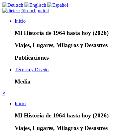
Inicio
MI Historia de 1964 hasta hoy (2026)
Viajes, Lugares, Milagros y Desastres
Publicaciones
Técnica y Diseño
Media
×
Inicio
MI Historia de 1964 hasta hoy (2026)
Viajes, Lugares, Milagros y Desastres