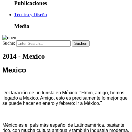
Publicaciones
Técnica y Diseño
Media
Suche:
2014 - Mexico
Mexico
Declaración de un turista en México: "Hmm, amigo, hemos
llegado a México. Amigo, esto es precisamente lo mejor que
se puede hacer en enero y febrero: ir a México."
México es el país más español de Latinoamérica, bastante
rico, con mucha cultura antigua y también industria moderna.