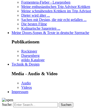
Formentera-Fieber - Leseproben
Meine enthusiastischen Trip Advisor Kritiken
Meine schmähenden Kritiken im Trip Advisor
Dieter wird älter ...
Sachen mit Design, die mir echt gefallen ...
Die besten Filme
Kulinarische Sauereien ...
Meine Doors-Songs & Texte in deutsche Sprrrache
Publikationen
Rockinger
Duesenberg
göldo Kataloge
Technik & Design
Media - Audio & Video
Audio
Videos
Impressum
Suche: